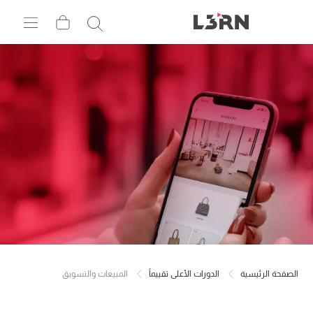
الصفحة الرئيسية
الدورات الأعلى تقييماً
المبيعات والتسويق